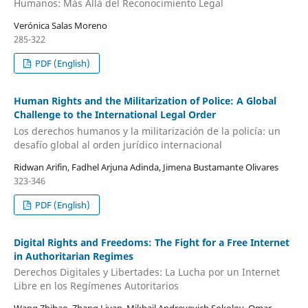
Humanos: Más Allá del Reconocimiento Legal
Verónica Salas Moreno
285-322
PDF (English)
Human Rights and the Militarization of Police: A Global
Challenge to the International Legal Order
Los derechos humanos y la militarización de la policía: un
desafío global al orden jurídico internacional
Ridwan Arifin, Fadhel Arjuna Adinda, Jimena Bustamante Olivares
323-346
PDF (English)
Digital Rights and Freedoms: The Fight for a Free Internet
in Authoritarian Regimes
Derechos Digitales y Libertades: La Lucha por un Internet
Libre en los Regímenes Autoritarios