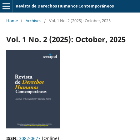
Revista de Derechos Humanos Contemporáneos
Home
/
Archives
/
Vol. 1 No. 2 (2025): October, 2025
Vol. 1 No. 2 (2025): October, 2025
ISSN:
3082-0677
(Online)