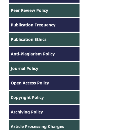
Peer Review Policy
Publication Frequency
Publication Ethics
Anti-Plagiarism Policy
Journal Policy
Open Access Policy
Copyright Policy
Archiving Policy
Article Processing Charges